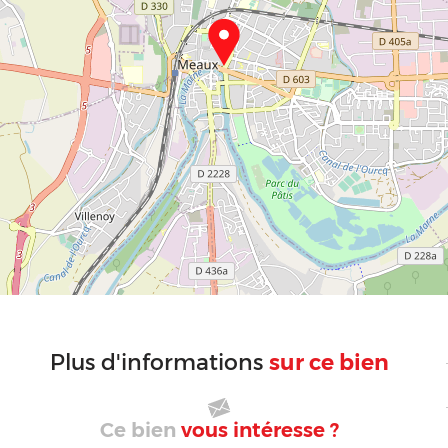
sur ce bien
Plus d'informations
Ce bien
vous intéresse ?