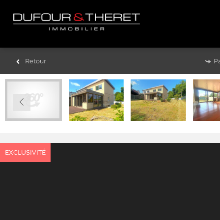
Retour
P
EXCLUSIVITÉ